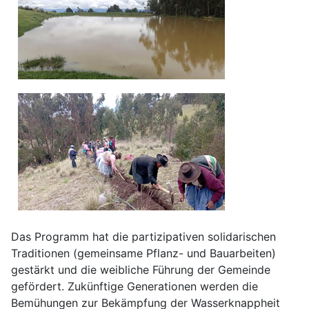
Das Programm hat die partizipativen solidarischen
Traditionen (gemeinsame Pflanz- und Bauarbeiten)
gestärkt und die weibliche Führung der Gemeinde
gefördert. Zukünftige Generationen werden die
Bemühungen zur Bekämpfung der Wasserknappheit