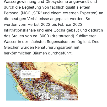
Wassergewinnung und Ökosysteme angewandt und
durch die Begleitung von fachlich qualifiziertem
Personal (NGO „SER“ und einem externen Experten) an
die heutigen Verhältnisse angepasst werden. So
wurden vom Herbst 2022 bis Februar 2023
Infiltrationskanäle und eine Qocha gebaut und dadurch
das Stauen von ca. 3000 (dreitausend) Kubikmeter
Wasser in der nächsten Regensaison ermöglicht. Des
Gleichen wurden Renaturierungsarbeit mit
herkömmlichen Bäumen durchgeführt.