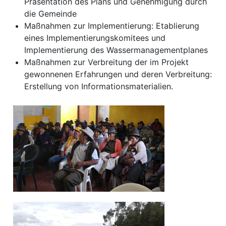
Präsentation des Plans und Genehmigung durch
die Gemeinde
Maßnahmen zur Implementierung: Etablierung
eines Implementierungskomitees und
Implementierung des Wassermanagementplanes
Maßnahmen zur Verbreitung der im Projekt
gewonnenen Erfahrungen und deren Verbreitung:
Erstellung von Informationsmaterialien.