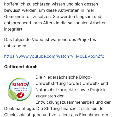
hoffentlich zu schätzen wissen und sich dessen
bewusst werden, um diese Aktivitäten in ihrer
Gemeinde fortzusetzen. Sie werden langsam und
entsprechend ihres Alters in die saisonalen Arbeiten
integriert.
Das folgende Video ist während des Projektes
entstanden
https://www.youtube.com/watch?v=MbEBVpxnZfc
Gefördert durch
Die Niedersächsische Bingo-
Umweltstiftung fördert Umwelt- und
Naturschutzprojekte sowie Projekte
zugunsten der
Entwicklungszusammenarbeit und der
Denkmalpflege. Die Stiftung finanziert sich aus der
Glücksspielabgabe und vor allem aus Einnahmen der