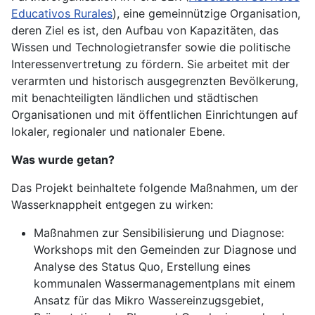
Educativos Rurales
), eine gemeinnützige Organisation,
deren Ziel es ist, den Aufbau von Kapazitäten, das
Wissen und Technologietransfer sowie die politische
Interessenvertretung zu fördern. Sie arbeitet mit der
verarmten und historisch ausgegrenzten Bevölkerung,
mit benachteiligten ländlichen und städtischen
Organisationen und mit öffentlichen Einrichtungen auf
lokaler, regionaler und nationaler Ebene.
Was wurde getan?
Das Projekt beinhaltete folgende Maßnahmen, um der
Wasserknappheit entgegen zu wirken:
Maßnahmen zur Sensibilisierung und Diagnose:
Workshops mit den Gemeinden zur Diagnose und
Analyse des Status Quo, Erstellung eines
kommunalen Wassermanagementplans mit einem
Ansatz für das Mikro Wassereinzugsgebiet,