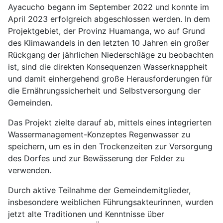
Ayacucho begann im September 2022 und konnte im
April 2023 erfolgreich abgeschlossen werden. In dem
Projektgebiet, der Provinz Huamanga, wo auf Grund
des Klimawandels in den letzten 10 Jahren ein großer
Rückgang der jährlichen Niederschläge zu beobachten
ist, sind die direkten Konsequenzen Wasserknappheit
und damit einhergehend große Herausforderungen für
die Ernährungssicherheit und Selbstversorgung der
Gemeinden.
Das Projekt zielte darauf ab, mittels eines integrierten
Wassermanagement-Konzeptes Regenwasser zu
speichern, um es in den Trockenzeiten zur Versorgung
des Dorfes und zur Bewässerung der Felder zu
verwenden.
Durch aktive Teilnahme der Gemeindemitglieder,
insbesondere weiblichen Führungsakteurinnen, wurden
jetzt alte Traditionen und Kenntnisse über