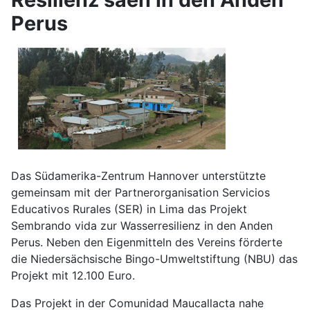
Perus
Das Südamerika-Zentrum Hannover unterstützte
gemeinsam mit der Partnerorganisation Servicios
Educativos Rurales (SER) in Lima das Projekt
Sembrando vida zur Wasserresilienz in den Anden
Perus. Neben den Eigenmitteln des Vereins förderte
die Niedersächsische Bingo-Umweltstiftung (NBU) das
Projekt mit 12.100 Euro.
Das Projekt in der Comunidad Maucallacta nahe