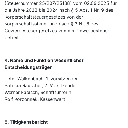
(Steuernummer 25/207/25138) vom 02.09.2025 für
die Jahre 2022 bis 2024 nach § 5 Abs. 1 Nr. 9 des
Körperschaftsteuergesetzes von der
Körperschaftssteuer und nach § 3 Nr. 6 des
Gewerbesteuergesetzes von der Gewerbesteuer
befreit.
4. Name und Funktion wesentlicher
Entscheidungsträger
Peter Walkenbach, 1. Vorsitzender
Patricia Rauscher, 2. Vorsitzende
Werner Fabisch, Schriftführerin
Rolf Korzonnek, Kassenwart
5. Tätigkeitsbericht