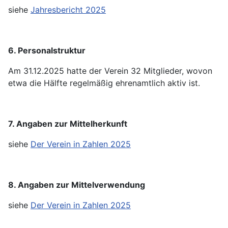
siehe
Jahresbericht 2025
6. Personalstruktur
Am 31.12.2025 hatte der Verein 32 Mitglieder, wovon
etwa die Hälfte regelmäßig ehrenamtlich aktiv ist.
7. Angaben zur Mittelherkunft
siehe
Der Verein in Zahlen 2025
8. Angaben zur Mittelverwendung
siehe
Der Verein in Zahlen 2025