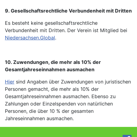
9. Gesellschaftsrechtliche Verbundenheit mit Dritten
Es besteht keine gesellschaftsrechtliche
Verbundenheit mit Dritten. Der Verein ist Mitglied bei
Niedersachsen.Global
.
10. Zuwendungen, die mehr als 10% der
Gesamtjahreseinnahmen ausmachen
Hier
sind Angaben über Zuwendungen von juristischen
Personen gemacht, die mehr als 10% der
Gesamtjahreseinnahmen ausmachen. Ebenso zu
Zahlungen oder Einzelspenden von natürlichen
Personen, die über 10 % der gesamten
Jahreseinnahmen ausmachen.