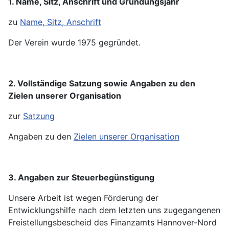
1. Name, Sitz, Anschrift und Gründungsjahr
zu
Name, Sitz, Anschrift
Der Verein wurde 1975 gegründet.
2. Vollständige Satzung sowie Angaben zu den
Zielen unserer Organisation
zur
Satzung
Angaben zu den
Zielen unserer Organisation
3. Angaben zur Steuerbegünstigung
Unsere Arbeit ist wegen Förderung der
Entwicklungshilfe nach dem letzten uns zugegangenen
Freistellungsbescheid des Finanzamts Hannover-Nord