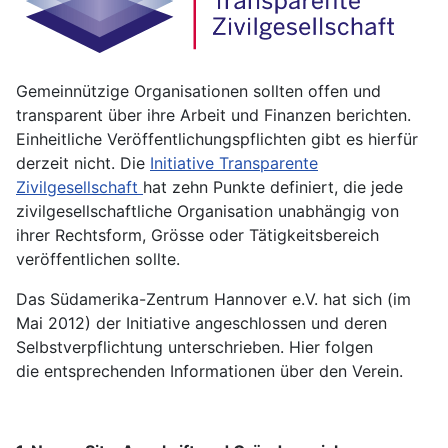
Gemeinnützige Organisationen sollten offen und
transparent über ihre Arbeit und Finanzen berichten.
Einheitliche Veröffentlichungspflichten gibt es hierfür
derzeit nicht. Die
Initiative Transparente
Zivilgesellschaft
hat zehn Punkte definiert, die jede
zivilgesellschaftliche Organisation unabhängig von
ihrer Rechtsform, Grösse oder Tätigkeitsbereich
veröffentlichen sollte.
Das Südamerika-Zentrum Hannover e.V. hat sich (im
Mai 2012) der Initiative angeschlossen und deren
Selbstverpflichtung unterschrieben. Hier folgen
die entsprechenden Informationen über den Verein.