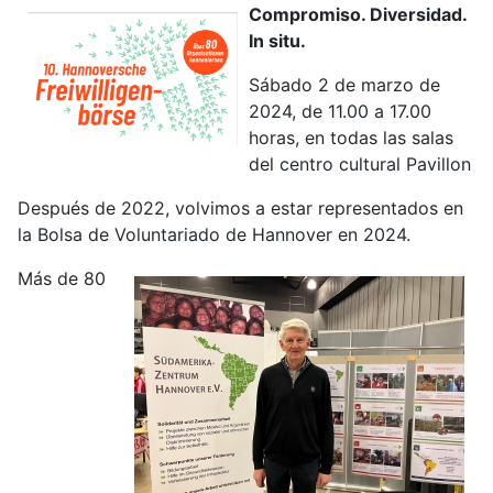
Compromiso. Diversidad.
In situ.
Sábado 2 de marzo de
2024, de 11.00 a 17.00
horas, en todas las salas
del centro cultural Pavillon
Después de 2022, volvimos a estar representados en
la Bolsa de Voluntariado de Hannover en 2024.
Más de 80