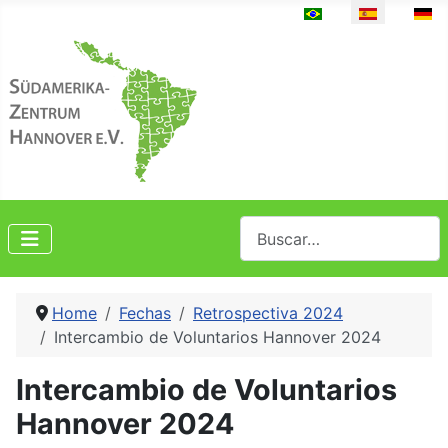
Seleccione su idioma
Buscar
Home
Fechas
Retrospectiva 2024
Intercambio de Voluntarios Hannover 2024
Intercambio de Voluntarios
Hannover 2024