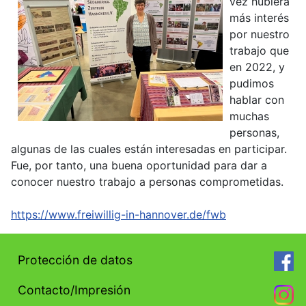
vez hubiera
más interés
por nuestro
trabajo que
en 2022, y
pudimos
hablar con
muchas
personas,
algunas de las cuales están interesadas en participar.
Fue, por tanto, una buena oportunidad para dar a
conocer nuestro trabajo a personas comprometidas.
https://www.freiwillig-in-hannover.de/fwb
Protección de datos
Contacto/Impresión