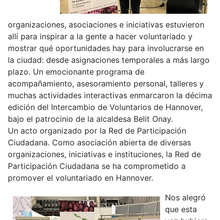
organizaciones, asociaciones e iniciativas estuvieron
allí para inspirar a la gente a hacer voluntariado y
mostrar qué oportunidades hay para involucrarse en
la ciudad: desde asignaciones temporales a más largo
plazo. Un emocionante programa de
acompañamiento, asesoramiento personal, talleres y
muchas actividades interactivas enmarcaron la décima
edición del Intercambio de Voluntarios de Hannover,
bajo el patrocinio de la alcaldesa Belit Onay.
Un acto organizado por la Red de Participación
Ciudadana. Como asociación abierta de diversas
organizaciones, iniciativas e instituciones, la Red de
Participación Ciudadana se ha comprometido a
promover el voluntariado en Hannover.
Nos alegró
que esta